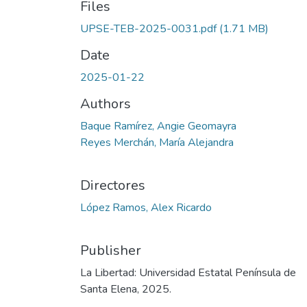
Files
UPSE-TEB-2025-0031.pdf
(1.71 MB)
Date
2025-01-22
Authors
Baque Ramírez, Angie Geomayra
Reyes Merchán, María Alejandra
Directores
López Ramos, Alex Ricardo
Publisher
La Libertad: Universidad Estatal Península de
Santa Elena, 2025.