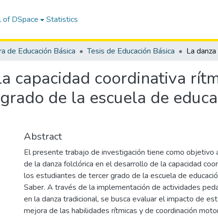
l of DSpace
Statistics
ra de Educación Básica
Tesis de Educación Básica
la capacidad coordinativa rítm
 grado de la escuela de educa
Abstract
El presente trabajo de investigación tiene como objetivo an
de la danza folclórica en el desarrollo de la capacidad coor
los estudiantes de tercer grado de la escuela de educació
Saber. A través de la implementación de actividades ped
en la danza tradicional, se busca evaluar el impacto de est
mejora de las habilidades rítmicas y de coordinación moto