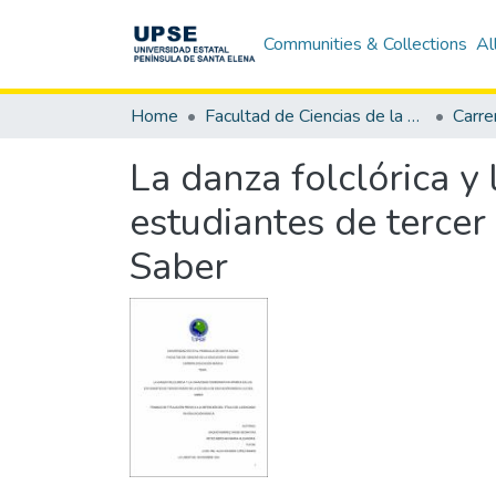
Communities & Collections
Al
Home
Facultad de Ciencias de la Educación e Idiomas
Carre
La danza folclórica y 
estudiantes de tercer
Saber