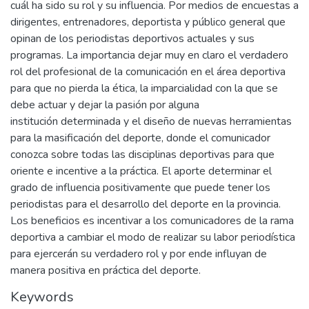
cuál ha sido su rol y su influencia. Por medios de encuestas a
dirigentes, entrenadores, deportista y público general que
opinan de los periodistas deportivos actuales y sus
programas. La importancia dejar muy en claro el verdadero
rol del profesional de la comunicación en el área deportiva
para que no pierda la ética, la imparcialidad con la que se
debe actuar y dejar la pasión por alguna
institución determinada y el diseño de nuevas herramientas
para la masificación del deporte, donde el comunicador
conozca sobre todas las disciplinas deportivas para que
oriente e incentive a la práctica. El aporte determinar el
grado de influencia positivamente que puede tener los
periodistas para el desarrollo del deporte en la provincia.
Los beneficios es incentivar a los comunicadores de la rama
deportiva a cambiar el modo de realizar su labor periodística
para ejercerán su verdadero rol y por ende influyan de
manera positiva en práctica del deporte.
Keywords