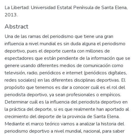
La Libertad: Universidad Estatal Península de Santa Elena,
2013.
Abstract
Una de las ramas del periodismo que tiene una gran
influencia a nivel mundial es sin duda alguna el periodismo
deportivo, pues el deporte cuenta con millones de
espectadores que están pendiente de la información que se
genere usando diferentes medios de comunicación como
televisión, radio, periódicos e internet (periódicos digítales,
redes sociales) en las diferentes disciplinas deportivas. El
propósito que tenemos es dar a conocer cuál es el rol del
periodista deportivo, ya sean profesionales o empíricos.
Determinar cuál es la influencia del periodista deportivo en
la práctica del deporte, si es que realmente han aportado al
crecimiento del deporte de la provincia de Santa Elena.
Mediante el marco teórico vamos a analizar la historia del
periodismo deportivo a nivel mundial, nacional, para saber