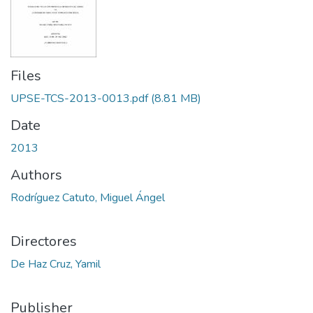
Files
UPSE-TCS-2013-0013.pdf
(8.81 MB)
Date
2013
Authors
Rodríguez Catuto, Miguel Ángel
Directores
De Haz Cruz, Yamil
Publisher