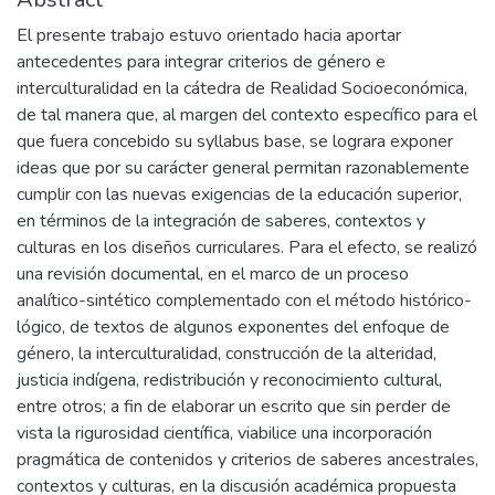
El presente trabajo estuvo orientado hacia aportar
antecedentes para integrar criterios de género e
interculturalidad en la cátedra de Realidad Socioeconómica,
de tal manera que, al margen del contexto específico para el
que fuera concebido su syllabus base, se lograra exponer
ideas que por su carácter general permitan razonablemente
cumplir con las nuevas exigencias de la educación superior,
en términos de la integración de saberes, contextos y
culturas en los diseños curriculares. Para el efecto, se realizó
una revisión documental, en el marco de un proceso
analítico-sintético complementado con el método histórico-
lógico, de textos de algunos exponentes del enfoque de
género, la interculturalidad, construcción de la alteridad,
justicia indígena, redistribución y reconocimiento cultural,
entre otros; a fin de elaborar un escrito que sin perder de
vista la rigurosidad científica, viabilice una incorporación
pragmática de contenidos y criterios de saberes ancestrales,
contextos y culturas, en la discusión académica propuesta