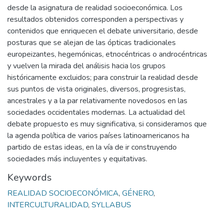
desde la asignatura de realidad socioeconómica. Los
resultados obtenidos corresponden a perspectivas y
contenidos que enriquecen el debate universitario, desde
posturas que se alejan de las ópticas tradicionales
europeizantes, hegemónicas, etnocéntricas o androcéntricas
y vuelven la mirada del análisis hacia los grupos
históricamente excluidos; para construir la realidad desde
sus puntos de vista originales, diversos, progresistas,
ancestrales y a la par relativamente novedosos en las
sociedades occidentales modernas. La actualidad del
debate propuesto es muy significativa, si consideramos que
la agenda política de varios países latinoamericanos ha
partido de estas ideas, en la vía de ir construyendo
sociedades más incluyentes y equitativas.
Keywords
REALIDAD SOCIOECONÓMICA
,
GÉNERO
,
INTERCULTURALIDAD
,
SYLLABUS