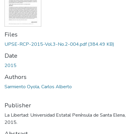
Files
UPSE-RCP-2015-Vol.3-No.2-004.pdf
(384.49 KB)
Date
2015
Authors
Sarmiento Oyola, Carlos Alberto
Publisher
La Libertad: Universidad Estatal Península de Santa Elena,
2015.
Abstract