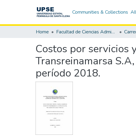
Communities & Collections
Al
Home
Facultad de Ciencias Administrativas
Costos por servicios 
Transreinamarsa S.A, 
período 2018.