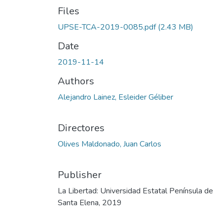
Files
UPSE-TCA-2019-0085.pdf
(2.43 MB)
Date
2019-11-14
Authors
Alejandro Lainez, Esleider Géliber
Directores
Olives Maldonado, Juan Carlos
Publisher
La Libertad: Universidad Estatal Península de
Santa Elena, 2019