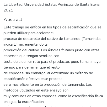
La Libertad: Universidad Estatal Península de Santa Elena,
2021
Abstract
Este trabajo se enfoca en los tipos de escarificación que se
pueden utilizar para acelerar el
proceso de desarrollo del cultivo de tamarindo (Tamarindus
indica L.), incrementando la
producción del cultivo. Los árboles frutales junto con otras
especies que tengan semillas con
testa dura son un reto para el productor, pues toman mayor
tiempo para germinar que el resto
de especies, sin embargo, al determinar un método de
escarificación efectivo este proceso
será más eficiente en la producción de tamarindo. Los
métodos utilizados en este ensayo son
muy comunes en otras especies, como la escarificación física
en agua, la escarificación