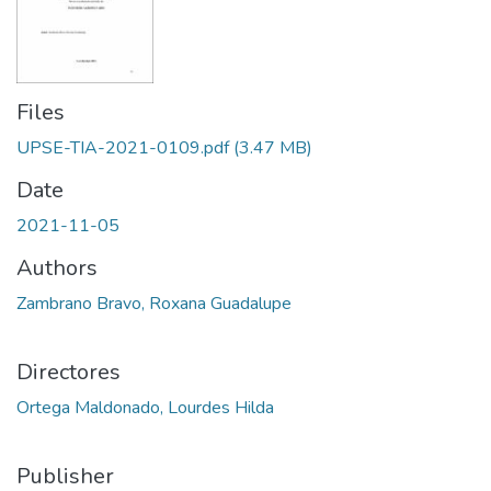
Files
UPSE-TIA-2021-0109.pdf
(3.47 MB)
Date
2021-11-05
Authors
Zambrano Bravo, Roxana Guadalupe
Directores
Ortega Maldonado, Lourdes Hilda
Publisher