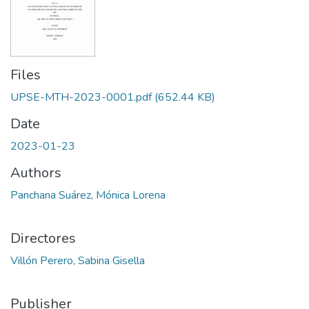
Files
UPSE-MTH-2023-0001.pdf
(652.44 KB)
Date
2023-01-23
Authors
Panchana Suárez, Mónica Lorena
Directores
Villón Perero, Sabina Gisella
Publisher