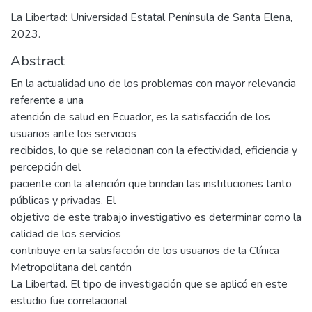
La Libertad: Universidad Estatal Península de Santa Elena,
2023.
Abstract
En la actualidad uno de los problemas con mayor relevancia
referente a una
atención de salud en Ecuador, es la satisfacción de los
usuarios ante los servicios
recibidos, lo que se relacionan con la efectividad, eficiencia y
percepción del
paciente con la atención que brindan las instituciones tanto
públicas y privadas. El
objetivo de este trabajo investigativo es determinar como la
calidad de los servicios
contribuye en la satisfacción de los usuarios de la Clínica
Metropolitana del cantón
La Libertad. El tipo de investigación que se aplicó en este
estudio fue correlacional