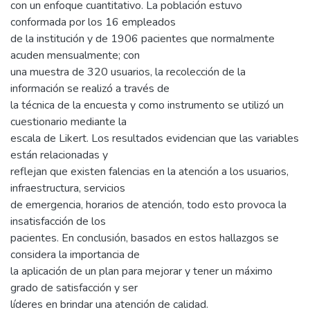
con un enfoque cuantitativo. La población estuvo
conformada por los 16 empleados
de la institución y de 1906 pacientes que normalmente
acuden mensualmente; con
una muestra de 320 usuarios, la recolección de la
información se realizó a través de
la técnica de la encuesta y como instrumento se utilizó un
cuestionario mediante la
escala de Likert. Los resultados evidencian que las variables
están relacionadas y
reflejan que existen falencias en la atención a los usuarios,
infraestructura, servicios
de emergencia, horarios de atención, todo esto provoca la
insatisfacción de los
pacientes. En conclusión, basados en estos hallazgos se
considera la importancia de
la aplicación de un plan para mejorar y tener un máximo
grado de satisfacción y ser
líderes en brindar una atención de calidad.