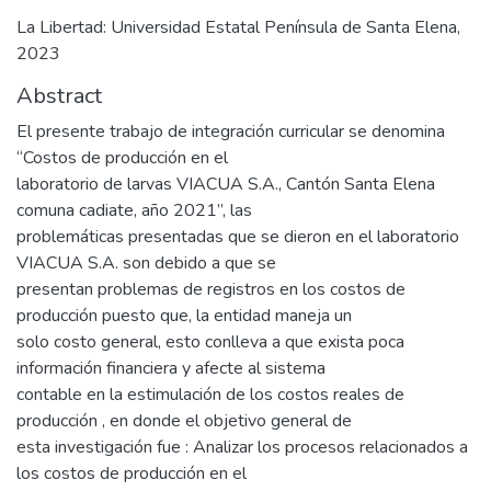
La Libertad: Universidad Estatal Península de Santa Elena,
2023
Abstract
El presente trabajo de integración curricular se denomina
“Costos de producción en el
laboratorio de larvas VIACUA S.A., Cantón Santa Elena
comuna cadiate, año 2021”, las
problemáticas presentadas que se dieron en el laboratorio
VIACUA S.A. son debido a que se
presentan problemas de registros en los costos de
producción puesto que, la entidad maneja un
solo costo general, esto conlleva a que exista poca
información financiera y afecte al sistema
contable en la estimulación de los costos reales de
producción , en donde el objetivo general de
esta investigación fue : Analizar los procesos relacionados a
los costos de producción en el