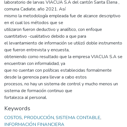
laboratorio de larvas VIACUA S.A del cantón Santa Elena ,
comuna Cadiate, año 2021. Así
mismo la metodología empleada fue de alcance descriptivo
en el cual los métodos que se
utilizaron fueron deductivo y analítico, con enfoque
cuantitativo -cualitativo debido a que para
el levantamiento de información se utilizó doble instrumento
que fueron entrevista y encuesta,
obteniendo como resultado que la empresa VIACUA S.A se
encuentran con informalidad, ya
que no cuentan con políticas establecidas formalmente
desde la gerencia para llevar a cabo estos
procesos, no hay un sistema de control y mucho menos un
sistema de formación continuo que
fortalezca al personal.
Keywords
COSTOS
,
PRODUCCIÓN
,
SISTEMA CONTABLE
,
INFORMACIÓN FINANCIERA