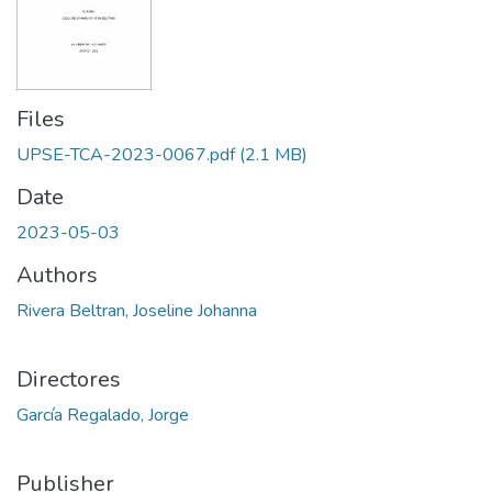
Files
UPSE-TCA-2023-0067.pdf
(2.1 MB)
Date
2023-05-03
Authors
Rivera Beltran, Joseline Johanna
Directores
García Regalado, Jorge
Publisher