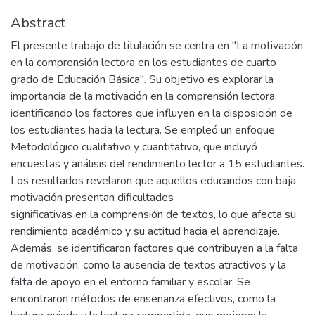
Abstract
El presente trabajo de titulación se centra en "La motivación
en la comprensión lectora en los estudiantes de cuarto
grado de Educación Básica". Su objetivo es explorar la
importancia de la motivación en la comprensión lectora,
identificando los factores que influyen en la disposición de
los estudiantes hacia la lectura. Se empleó un enfoque
Metodológico cualitativo y cuantitativo, que incluyó
encuestas y análisis del rendimiento lector a 15 estudiantes.
Los resultados revelaron que aquellos educandos con baja
motivación presentan dificultades
significativas en la comprensión de textos, lo que afecta su
rendimiento académico y su actitud hacia el aprendizaje.
Además, se identificaron factores que contribuyen a la falta
de motivación, como la ausencia de textos atractivos y la
falta de apoyo en el entorno familiar y escolar. Se
encontraron métodos de enseñanza efectivos, como la