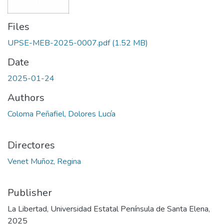
Files
UPSE-MEB-2025-0007.pdf
(1.52 MB)
Date
2025-01-24
Authors
Coloma Peñafiel, Dolores Lucía
Directores
Venet Muñoz, Regina
Publisher
La Libertad, Universidad Estatal Península de Santa Elena,
2025