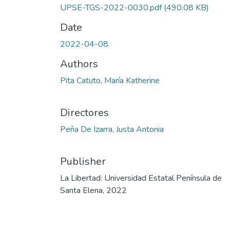
UPSE-TGS-2022-0030.pdf
(490.08 KB)
Date
2022-04-08
Authors
Pita Catuto, María Katherine
Directores
Peña De Izarra, Justa Antonia
Publisher
La Libertad: Universidad Estatal Península de
Santa Elena, 2022