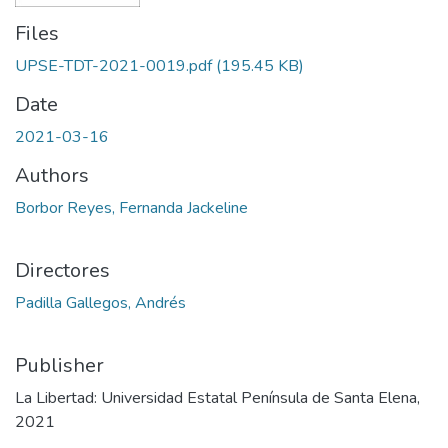
Files
UPSE-TDT-2021-0019.pdf
(195.45 KB)
Date
2021-03-16
Authors
Borbor Reyes, Fernanda Jackeline
Directores
Padilla Gallegos, Andrés
Publisher
La Libertad: Universidad Estatal Península de Santa Elena,
2021