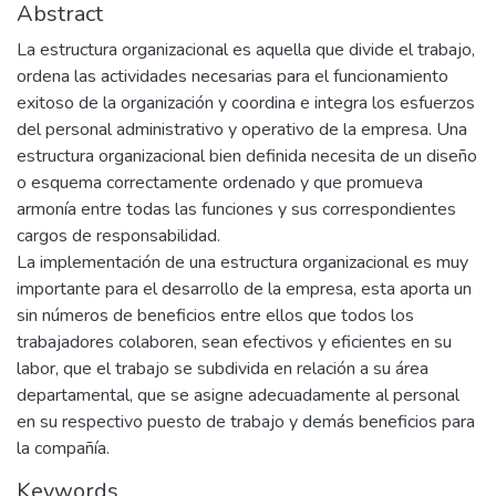
Abstract
La estructura organizacional es aquella que divide el trabajo,
ordena las actividades necesarias para el funcionamiento
exitoso de la organización y coordina e integra los esfuerzos
del personal administrativo y operativo de la empresa. Una
estructura organizacional bien definida necesita de un diseño
o esquema correctamente ordenado y que promueva
armonía entre todas las funciones y sus correspondientes
cargos de responsabilidad.
La implementación de una estructura organizacional es muy
importante para el desarrollo de la empresa, esta aporta un
sin números de beneficios entre ellos que todos los
trabajadores colaboren, sean efectivos y eficientes en su
labor, que el trabajo se subdivida en relación a su área
departamental, que se asigne adecuadamente al personal
en su respectivo puesto de trabajo y demás beneficios para
la compañía.
Keywords