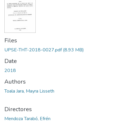
Files
UPSE-THT-2018-0027.pdf
(8.93 MB)
Date
2018
Authors
Toala Jara, Mayra Lisseth
Directores
Mendoza Tarabó, Efrén