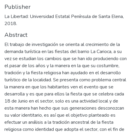
Publisher
La Libertad: Universidad Estatal Península de Santa Elena,
2018.
Abstract
El trabajo de investigación se orienta al crecimiento de la
demanda turística en las fiestas del barrio La Carioca, a su
vez se estudian los cambios que se han ido produciendo con
el pasar de los años y la manera en la que su costumbre,
tradición y la fiesta religiosa han ayudado en el desarrollo
turístico de la localidad. Se presenta como problema central
la manera en que los habitantes ven el evento que se
desarrolla y es que para ellos la fiesta que se celebra cada
18 de Junio en el sector, solo es una actividad local y de
esta manera han hecho que sus generaciones desconozcan
su valor identitario, es así que el objetivo planteado es
efectuar un análisis a la tradición ancestral de la fiesta
religiosa como identidad que adopta el sector, con el fin de