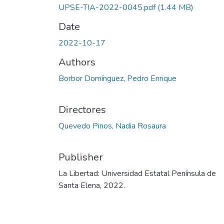
UPSE-TIA-2022-0045.pdf
(1.44 MB)
Date
2022-10-17
Authors
Borbor Domínguez, Pedro Enrique
Directores
Quevedo Pinos, Nadia Rosaura
Publisher
La Libertad: Universidad Estatal Península de
Santa Elena, 2022.