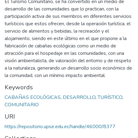
El Turismo Comunitario, se ha convertido en un medio de
desarrollo de las comunidades que lo practican, con la
participación activa de sus miembros en diferentes servicios
turísticos que estos ofrecen, desde la operación turística, el
servicio de alimentos y bebidas, la recreación y el
alojamiento, siendo en este último en el que propone a la
fabricación de cabañas ecológicas como un medio de
atracción para el hospedaje en las comunidades, con una
visión ambientalista, de valoración del entorno y de respeto
a la naturaleza, generando un desarrollo socio económico de
la comunidad, con un mínimo impacto ambiental.
Keywords
CABAÑAS ECOLÓGICAS
,
DESARROLLO
,
TURÍSTICO
,
COMUNITARIO
URI
https://repositorio.upse.edu.ec/handle/46000/8377