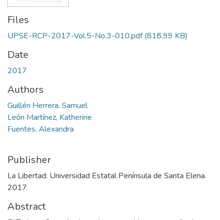
Files
UPSE-RCP-2017-Vol.5-No.3-010.pdf
(818.99 KB)
Date
2017
Authors
Guillén Herrera, Samuel
León Martínez, Katherine
Fuentes, Alexandra
Publisher
La Libertad: Universidad Estatal Península de Santa Elena.
2017
Abstract