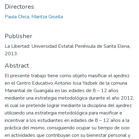
Directores
Paula Chica, Maritza Gisella
Publisher
La Libertad: Universidad Estatal Península de Santa Elena,
2013.
Abstract
El presente trabajo tiene como objeto masificar el ajedrez
en el Centro Educativo Antonio Issa Yazbek de la comuna
Manantial de Guangala en las edades de 8 – 12 años
mediante una estrategia metodológica durante el año 2012,
el cual se pretende lograr mediante la disciplina del ajedrez
utilizando una estrategia metodológica para masificar e
incentivar a los estudiantes en edades de 8 – 12 años a la
práctica del mismo, consiguiendo ocupar su tiempo de ocio
en actividades que contribuyan con su bienestar personal y