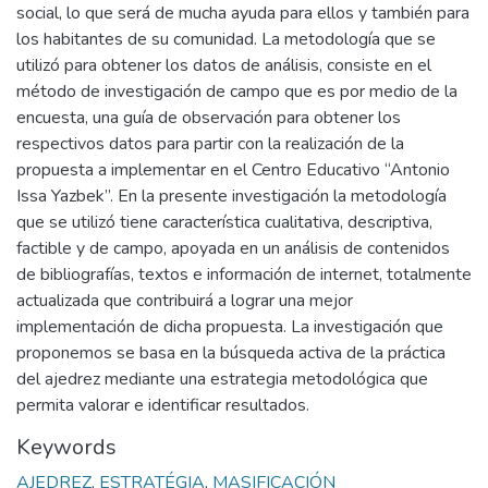
social, lo que será de mucha ayuda para ellos y también para
los habitantes de su comunidad. La metodología que se
utilizó para obtener los datos de análisis, consiste en el
método de investigación de campo que es por medio de la
encuesta, una guía de observación para obtener los
respectivos datos para partir con la realización de la
propuesta a implementar en el Centro Educativo “Antonio
Issa Yazbek”. En la presente investigación la metodología
que se utilizó tiene característica cualitativa, descriptiva,
factible y de campo, apoyada en un análisis de contenidos
de bibliografías, textos e información de internet, totalmente
actualizada que contribuirá a lograr una mejor
implementación de dicha propuesta. La investigación que
proponemos se basa en la búsqueda activa de la práctica
del ajedrez mediante una estrategia metodológica que
permita valorar e identificar resultados.
Keywords
AJEDREZ
,
ESTRATÉGIA
,
MASIFICACIÓN