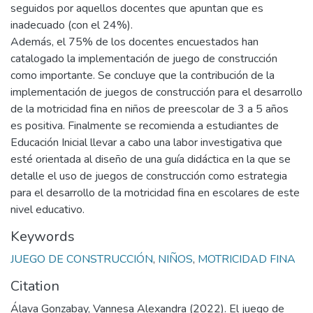
seguidos por aquellos docentes que apuntan que es
inadecuado (con el 24%).
Además, el 75% de los docentes encuestados han
catalogado la implementación de juego de construcción
como importante. Se concluye que la contribución de la
implementación de juegos de construcción para el desarrollo
de la motricidad fina en niños de preescolar de 3 a 5 años
es positiva. Finalmente se recomienda a estudiantes de
Educación Inicial llevar a cabo una labor investigativa que
esté orientada al diseño de una guía didáctica en la que se
detalle el uso de juegos de construcción como estrategia
para el desarrollo de la motricidad fina en escolares de este
nivel educativo.
Keywords
JUEGO DE CONSTRUCCIÓN
,
NIÑOS
,
MOTRICIDAD FINA
Citation
Álava Gonzabay, Vannesa Alexandra (2022). El juego de