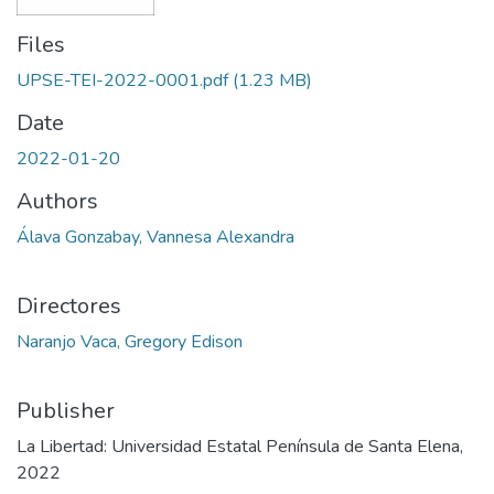
Files
UPSE-TEI-2022-0001.pdf
(1.23 MB)
Date
2022-01-20
Authors
Álava Gonzabay, Vannesa Alexandra
Directores
Naranjo Vaca, Gregory Edison
Publisher
La Libertad: Universidad Estatal Península de Santa Elena,
2022