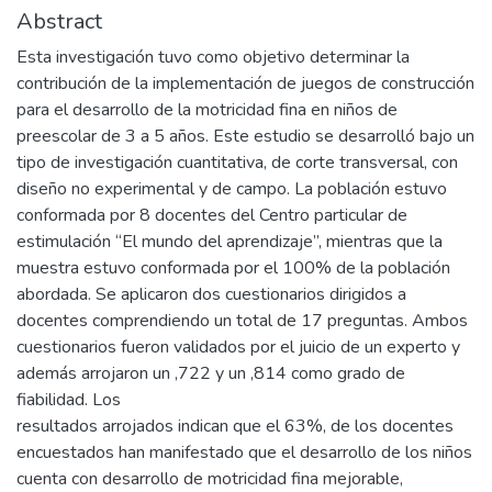
Abstract
Esta investigación tuvo como objetivo determinar la
contribución de la implementación de juegos de construcción
para el desarrollo de la motricidad fina en niños de
preescolar de 3 a 5 años. Este estudio se desarrolló bajo un
tipo de investigación cuantitativa, de corte transversal, con
diseño no experimental y de campo. La población estuvo
conformada por 8 docentes del Centro particular de
estimulación “El mundo del aprendizaje”, mientras que la
muestra estuvo conformada por el 100% de la población
abordada. Se aplicaron dos cuestionarios dirigidos a
docentes comprendiendo un total de 17 preguntas. Ambos
cuestionarios fueron validados por el juicio de un experto y
además arrojaron un ,722 y un ,814 como grado de
fiabilidad. Los
resultados arrojados indican que el 63%, de los docentes
encuestados han manifestado que el desarrollo de los niños
cuenta con desarrollo de motricidad fina mejorable,