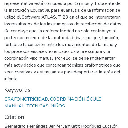
representativa está compuesta por 5 niños y 1 docente de
la Institución Educativa, para el análisis de la información se
utilizó el Software ATLAS. Ti 23 en el que se interpretaron
los resultados de los instrumentos de recolección de datos.
Se concluye que, la grafomotricidad no solo contribuye al
perfeccionamiento de la motricidad fina, sino que, también,
fortalece la conexión entre los movimientos de la mano y
los procesos visuales, esenciales para la escritura y la
coordinación viso manual. Por ello, se debe implementar
más actividades que contengan técnicas grafomotrices que
sean creativas y estimulantes para despertar el interés del
infante.
Keywords
GRAFOMOTRICIDAD
,
COORDINACIÓN ÓCULO
MANUAL
,
TÉCNICAS
,
NIÑOS
Citation
Bernardino Fernández, Jenifer Jamileth; Rodríguez Cucalón,