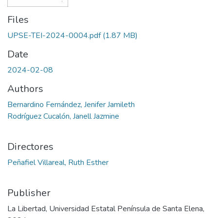
Files
UPSE-TEI-2024-0004.pdf
(1.87 MB)
Date
2024-02-08
Authors
Bernardino Fernández, Jenifer Jamileth
Rodríguez Cucalón, Janell Jazmine
Directores
Peñafiel Villareal, Ruth Esther
Publisher
La Libertad, Universidad Estatal Península de Santa Elena,