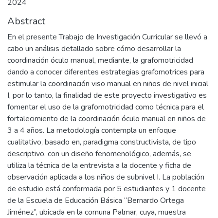
2024
Abstract
En el presente Trabajo de Investigación Curricular se llevó a
cabo un análisis detallado sobre cómo desarrollar la
coordinación óculo manual, mediante, la grafomotricidad
dando a conocer diferentes estrategias grafomotrices para
estimular la coordinación viso manual en niños de nivel inicial
I, por lo tanto, la finalidad de este proyecto investigativo es
fomentar el uso de la grafomotricidad como técnica para el
fortalecimiento de la coordinación óculo manual en niños de
3 a 4 años. La metodología contempla un enfoque
cualitativo, basado en, paradigma constructivista, de tipo
descriptivo, con un diseño fenomenológico, además, se
utiliza la técnica de la entrevista a la docente y ficha de
observación aplicada a los niños de subnivel I. La población
de estudio está conformada por 5 estudiantes y 1 docente
de la Escuela de Educación Básica “Bernardo Ortega
Jiménez”, ubicada en la comuna Palmar, cuya, muestra