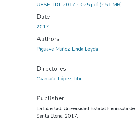
UPSE-TDT-2017-0025.pdf
(3.51 MB)
Date
2017
Authors
Piguave Muñoz, Linda Leyda
Directores
Caamaño López, Libi
Publisher
La Libertad: Universidad Estatal Península de
Santa Elena, 2017.