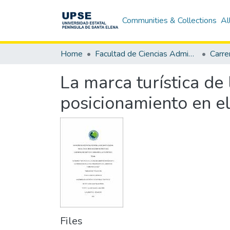
Communities & Collections
Al
Home
Facultad de Ciencias Administrativas
La marca turística de
posicionamiento en el
Files