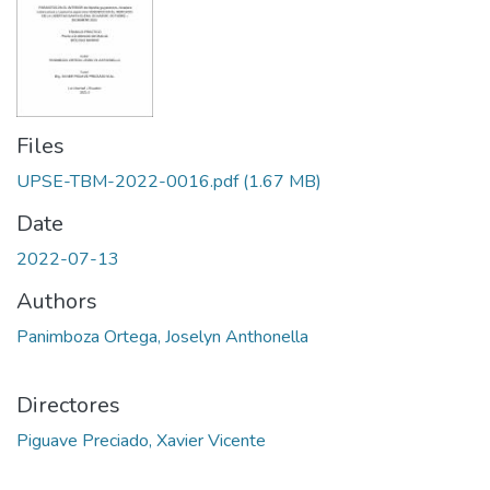
Files
UPSE-TBM-2022-0016.pdf
(1.67 MB)
Date
2022-07-13
Authors
Panimboza Ortega, Joselyn Anthonella
Directores
Piguave Preciado, Xavier Vicente