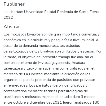
Publisher
La Libertad: Universidad Estatal Península de Santa Elena,
2022
Abstract
Los moluscos bivalvos son de gran importancia comercial y
económica en la acuicultura y pesquerías a nivel mundial. A
pesar de la demanda mencionada, los estudios
parasitológicos de los bivalvos son limitados y escasos. Por
lo tanto, el objetivo del presente trabajo fue analizar el
contenido interno de Mytella guyanensis, Anadara
tuberculosa y Leukoma aspérrima comercializados en el
mercado de La Libertad, mediante la disección de los
organismos para la presencia de parásitos que provocan
enfermedades. Los parásitos fueron identificados y
contabilizados mediante técnicas parasitológicas de
crustáceos y moluscos marinos el estudio duro 3 meses
entre octubre a diciembre del 2021 fueron analizados 180