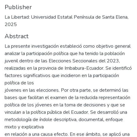
Publisher
La Libertad: Universidad Estatal Península de Santa Elena,
2025
Abstract
La presente investigación estableció como objetivo general
analizar la participación política que ha tenido la población
juvenil dentro de las Elecciones Seccionales del 2023,
realizadas en la provincia de Imbabura-Ecuador. Se identificó
factores significativos que incidieron en la participación
política de los
jóvenes en las elecciones. Por otra parte, se determinó las
bases que facilitan el examen de la reducida representación
política de los jóvenes en la toma de decisiones y que se
vinculan a la política pública del Ecuador. Se desarrolló una
metodología de índole descriptiva, documental, enfoque
mixto y explicativa
en relación a una causa efecto. En ese ámbito, se aplicó una