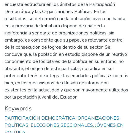
encuesta estructura en los ámbitos de la Participación
Democrática y las Organizaciones Políticas. En los
resultados, se determinó que la población joven que habita
en la provincia de Imbabura dispone de una cierta
indiferencia a ser parte de organizaciones políticas, sin
embargo, es consciente que su papel es relevante dentro
de la consecución de logros dentro de su sector. Se
concluye que, la población en estudio dispone de un relativo
conocimiento de los pilares de la política en su entorno, no
obstante, el origen de este particular, no radica en su
potencial interés de integrar las entidades políticas sino más
bien, en los mecanismos de difusión de información
existentes en la actualidad y que son mayormente utilizados
por la población juvenil del Ecuador.
Keywords
PARTICIPACIÓN DEMOCRÁTICA
,
ORGANIZACIONES
POLÍTICAS
,
ELECCIONES SECCIONALES
,
JÓVENES EN
POLÍTICA