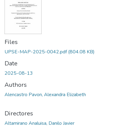
Files
UPSE-MAP-2025-0042.pdf
(804.08 KB)
Date
2025-08-13
Authors
Alencastro Pavon, Alexandra Elizabeth
Directores
Altamirano Analuisa, Danilo Javier