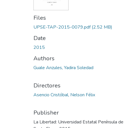
Files
UPSE-TAP-2015-0079.pdf
(2.52 MB)
Date
2015
Authors
Guale Anzules, Yadira Soledad
Directores
Asencio Cristóbal, Nelson Félix
Publisher
La Libertad: Universidad Estatal Península de