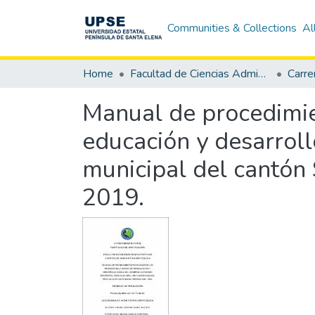
Communities & Collections
Al
Home
Facultad de Ciencias Administrativas
Manual de procedimie
educación y desarrol
municipal del cantón 
2019.