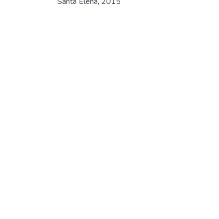
Santa Elena, 2015