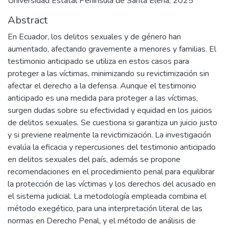
Universidad Estatal Península de Santa Elena, 2025
Abstract
En Ecuador, los delitos sexuales y de género han
aumentado, afectando gravemente a menores y familias. El
testimonio anticipado se utiliza en estos casos para
proteger a las víctimas, minimizando su revictimización sin
afectar el derecho a la defensa. Aunque el testimonio
anticipado es una medida para proteger a las víctimas,
surgen dudas sobre su efectividad y equidad en los juicios
de delitos sexuales. Se cuestiona si garantiza un juicio justo
y si previene realmente la revictimización. La investigación
evalúa la eficacia y repercusiones del testimonio anticipado
en delitos sexuales del país, además se propone
recomendaciones en el procedimiento penal para equilibrar
la protección de las víctimas y los derechos del acusado en
el sistema judicial. La metodología empleada combina el
método exegético, para una interpretación literal de las
normas en Derecho Penal, y el método de análisis de