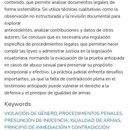
contenido, que permite analizar documentos legales de
forma sistemática. Se utiliza técnicas cualitativas como la
observación no estructurada y la revisión documental para
explorar
antecedentes, analizar contribuciones y datos de otros
autores. Se concluye que es necesaria una regulación
específica de procedimientos legales que permitan hacer
cumplir las leyes y administrar justicia en la legislación
ecuatoriana, normando la evacuación de la prueba anticipada
en casos de abuso sexual para preservar su propósito
excepcional y efectivo. La práctica judicial enfrenta desafíos
importantes, ya que la falta de contradicción plena en el
testimonio anticipado puede vulnerar el derecho a la
defensa y el principio de igualdad de armas
Keywords
VIOLACIÓN DE GÉNERO
,
PROCEDIMIENTOS PENALES
,
PRESUNCIÓN DE INOCENCIA
,
IGUALDAD DE ARMAS
,
PRINCIPIO DE INMEDIACIÓN Y CONTRADICCIÓN