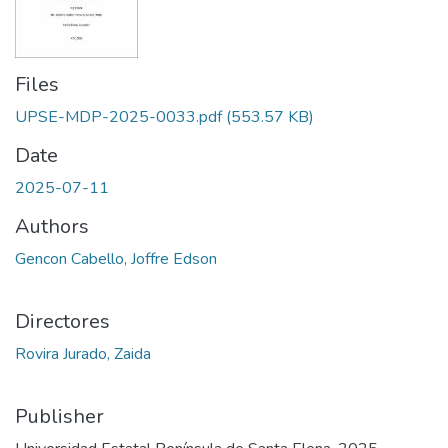
Files
UPSE-MDP-2025-0033.pdf
(553.57 KB)
Date
2025-07-11
Authors
Gencon Cabello, Joffre Edson
Directores
Rovira Jurado, Zaida
Publisher