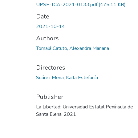
UPSE-TCA-2021-0133.pdf
(475.11 KB)
Date
2021-10-14
Authors
Tomalá Catuto, Alexandra Mariana
Directores
Suárez Mena, Karla Estefanía
Publisher
La Libertad: Universidad Estatal Península de
Santa Elena, 2021