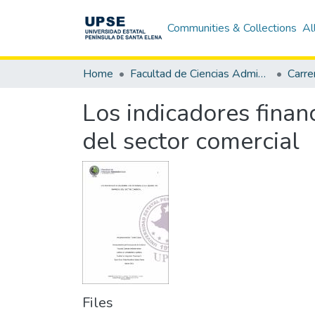
Communities & Collections
Al
Home
Facultad de Ciencias Administrativas
Los indicadores financ
del sector comercial
Files