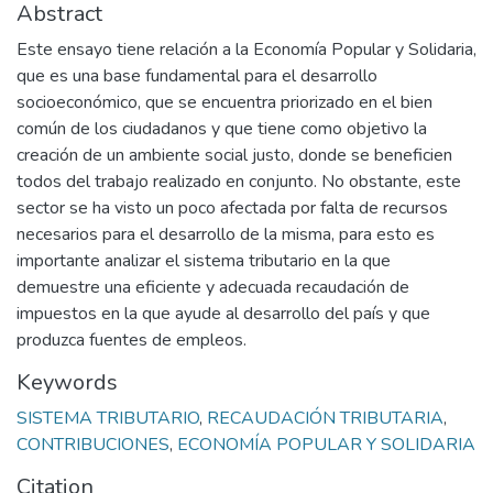
Abstract
Este ensayo tiene relación a la Economía Popular y Solidaria,
que es una base fundamental para el desarrollo
socioeconómico, que se encuentra priorizado en el bien
común de los ciudadanos y que tiene como objetivo la
creación de un ambiente social justo, donde se beneficien
todos del trabajo realizado en conjunto. No obstante, este
sector se ha visto un poco afectada por falta de recursos
necesarios para el desarrollo de la misma, para esto es
importante analizar el sistema tributario en la que
demuestre una eficiente y adecuada recaudación de
impuestos en la que ayude al desarrollo del país y que
produzca fuentes de empleos.
Keywords
SISTEMA TRIBUTARIO
,
RECAUDACIÓN TRIBUTARIA
,
CONTRIBUCIONES
,
ECONOMÍA POPULAR Y SOLIDARIA
Citation