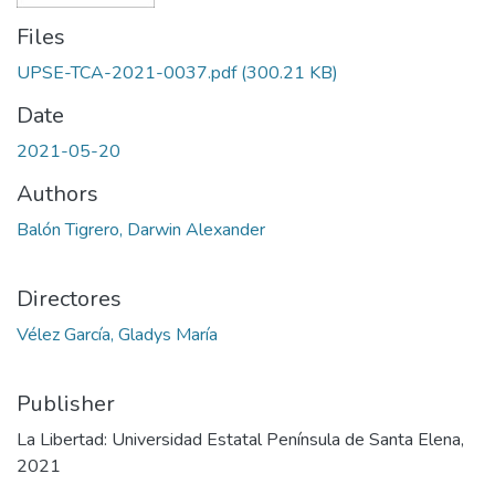
Files
UPSE-TCA-2021-0037.pdf
(300.21 KB)
Date
2021-05-20
Authors
Balón Tigrero, Darwin Alexander
Directores
Vélez García, Gladys María
Publisher
La Libertad: Universidad Estatal Península de Santa Elena,
2021