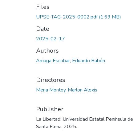
Files
UPSE-TAG-2025-0002.pdf
(1.69 MB)
Date
2025-02-17
Authors
Arriaga Escobar, Eduardo Rubén
Directores
Mena Montoy, Marlon Alexis
Publisher
La Libertad: Universidad Estatal Península de
Santa Elena, 2025.