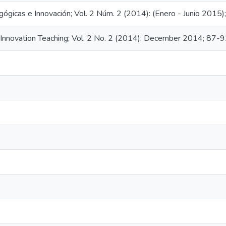
gógicas e Innovación; Vol. 2 Núm. 2 (2014): (Enero - Junio 2015
Innovation Teaching; Vol. 2 No. 2 (2014): December 2014; 87-