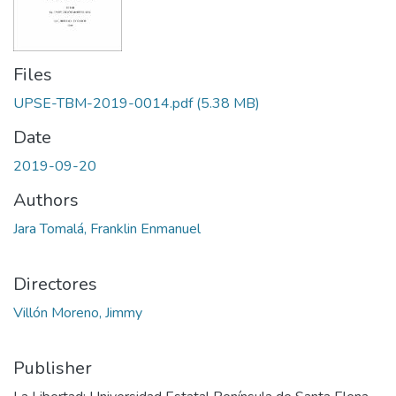
Files
UPSE-TBM-2019-0014.pdf
(5.38 MB)
Date
2019-09-20
Authors
Jara Tomalá, Franklin Enmanuel
Directores
Villón Moreno, Jimmy
Publisher