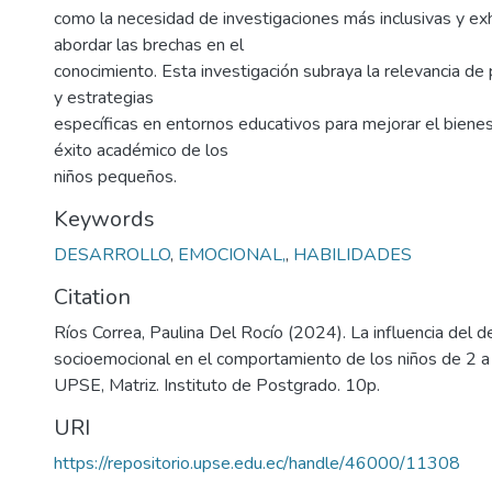
como la necesidad de investigaciones más inclusivas y ex
abordar las brechas en el
conocimiento. Esta investigación subraya la relevancia de
y estrategias
específicas en entornos educativos para mejorar el bienes
éxito académico de los
niños pequeños.
Keywords
DESARROLLO
,
EMOCIONAL,
,
HABILIDADES
Citation
Ríos Correa, Paulina Del Rocío (2024). La influencia del d
socioemocional en el comportamiento de los niños de 2 a 
UPSE, Matriz. Instituto de Postgrado. 10p.
URI
https://repositorio.upse.edu.ec/handle/46000/11308