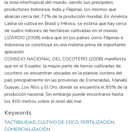
la zona intertropical del mundo, siendo sus principales
productores Indonesia, India y Filipinas, los mismos que
abarcan cerca del 72% de la producción mundial. En América
Latina se cultiva en Brasil y México, se estima que hay cerca
de cuatro millones de hectáreas cultivadas en el mundo.
LIZARDO (2008) indica que en los países como Filipinas e
Indonesia se constituye en una materia prima de importante
aplicación.
CONSEJO NACIONAL DEL COCOTERO (2008) manifiesta
que en el Ecuador, la mayor parte de tierras cultivadas de
cocotero se encuentran ubicadas en la planicie costera del
país principalmente en las provincias de Esmeraldas, Manabí,
Guayas, Los Ríos y El Oro, donde se encuentra el 85% de la
producción nacional. Sin embargo puede encontrarse hasta
los 400 metros sobre el nivel del mar.
Keywords
FACTIBILIDAD
,
CULTIVO DE COCO
,
FERTILIZACIÓN
,
COMERCIALIZACIÓN