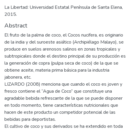
La Libertad: Universidad Estatal Península de Santa Elena,
2015.
Abstract
El fruto de la palma de coco, el Cocos nucifera, es originario
de la india y del suroeste asiático (Archipiélago Malayo), se
produce en suelos arenosos salinos en zonas tropicales y
subtropicales donde el destino principal de su producción es
la generación de copra (pulpa seca de coco) de la que se
obtiene aceite, materia prima básica para la industria
jabonera, etc.
LIZARDO (2008) menciona que cuando el coco es joven y
fresco contiene el “Agua de Coco” que constituye una
agradable bebida refrescante de la que se puede disponer
en todo momento, tiene características nutricionales que
hacen de este producto un competidor potencial de las
bebidas para deportistas.
El cultivo de coco y sus derivados se ha extendido en toda