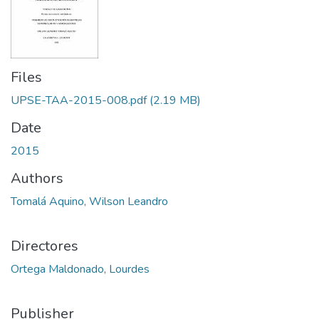
Files
UPSE-TAA-2015-008.pdf
(2.19 MB)
Date
2015
Authors
Tomalá Aquino, Wilson Leandro
Directores
Ortega Maldonado, Lourdes
Publisher