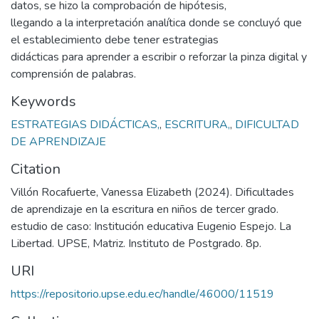
datos, se hizo la comprobación de hipótesis,
llegando a la interpretación analítica donde se concluyó que
el establecimiento debe tener estrategias
didácticas para aprender a escribir o reforzar la pinza digital y
comprensión de palabras.
Keywords
ESTRATEGIAS DIDÁCTICAS,
,
ESCRITURA,
,
DIFICULTAD
DE APRENDIZAJE
Citation
Villón Rocafuerte, Vanessa Elizabeth (2024). Dificultades
de aprendizaje en la escritura en niños de tercer grado.
estudio de caso: Institución educativa Eugenio Espejo. La
Libertad. UPSE, Matriz. Instituto de Postgrado. 8p.
URI
https://repositorio.upse.edu.ec/handle/46000/11519