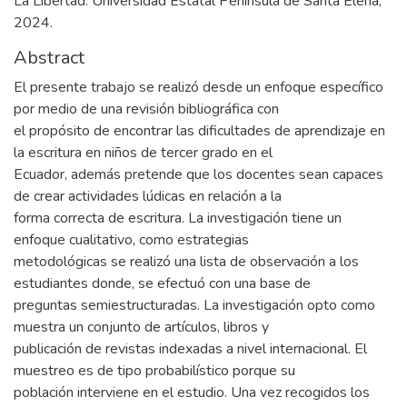
La Libertad: Universidad Estatal Península de Santa Elena,
2024.
Abstract
El presente trabajo se realizó desde un enfoque específico
por medio de una revisión bibliográfica con
el propósito de encontrar las dificultades de aprendizaje en
la escritura en niños de tercer grado en el
Ecuador, además pretende que los docentes sean capaces
de crear actividades lúdicas en relación a la
forma correcta de escritura. La investigación tiene un
enfoque cualitativo, como estrategias
metodológicas se realizó una lista de observación a los
estudiantes donde, se efectuó con una base de
preguntas semiestructuradas. La investigación opto como
muestra un conjunto de artículos, libros y
publicación de revistas indexadas a nivel internacional. El
muestreo es de tipo probabilístico porque su
población interviene en el estudio. Una vez recogidos los