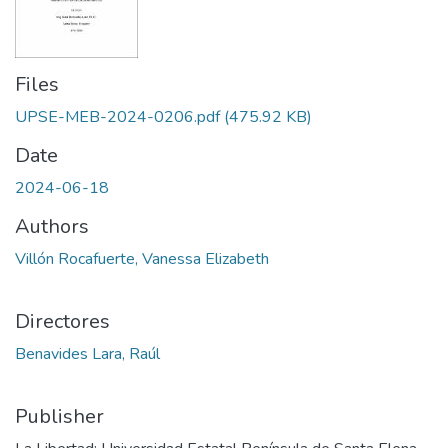
Files
UPSE-MEB-2024-0206.pdf
(475.92 KB)
Date
2024-06-18
Authors
Villón Rocafuerte, Vanessa Elizabeth
Directores
Benavides Lara, Raúl
Publisher