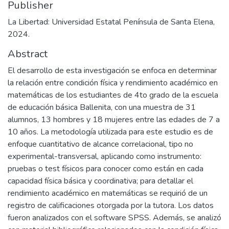
Publisher
La Libertad: Universidad Estatal Península de Santa Elena,
2024.
Abstract
El desarrollo de esta investigación se enfoca en determinar
la relación entre condición física y rendimiento académico en
matemáticas de los estudiantes de 4to grado de la escuela
de educación básica Ballenita, con una muestra de 31
alumnos, 13 hombres y 18 mujeres entre las edades de 7 a
10 años. La metodología utilizada para este estudio es de
enfoque cuantitativo de alcance correlacional, tipo no
experimental-transversal, aplicando como instrumento:
pruebas o test físicos para conocer como están en cada
capacidad física básica y coordinativa; para detallar el
rendimiento académico en matemáticas se requirió de un
registro de calificaciones otorgada por la tutora. Los datos
fueron analizados con el software SPSS. Además, se analizó