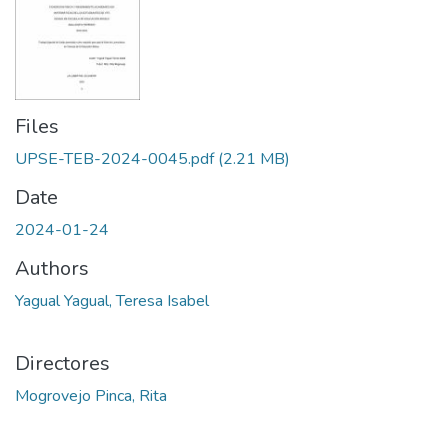
Files
UPSE-TEB-2024-0045.pdf
(2.21 MB)
Date
2024-01-24
Authors
Yagual Yagual, Teresa Isabel
Directores
Mogrovejo Pinca, Rita