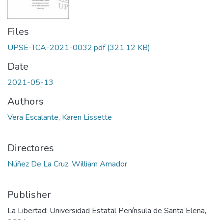
Files
UPSE-TCA-2021-0032.pdf
(321.12 KB)
Date
2021-05-13
Authors
Vera Escalante, Karen Lissette
Directores
Núñez De La Cruz, William Amador
Publisher
La Libertad: Universidad Estatal Península de Santa Elena,