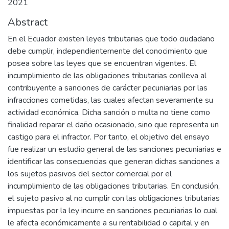
2021
Abstract
En el Ecuador existen leyes tributarias que todo ciudadano
debe cumplir, independientemente del conocimiento que
posea sobre las leyes que se encuentran vigentes. El
incumplimiento de las obligaciones tributarias conlleva al
contribuyente a sanciones de carácter pecuniarias por las
infracciones cometidas, las cuales afectan severamente su
actividad económica. Dicha sanción o multa no tiene como
finalidad reparar el daño ocasionado, sino que representa un
castigo para el infractor. Por tanto, el objetivo del ensayo
fue realizar un estudio general de las sanciones pecuniarias e
identificar las consecuencias que generan dichas sanciones a
los sujetos pasivos del sector comercial por el
incumplimiento de las obligaciones tributarias. En conclusión,
el sujeto pasivo al no cumplir con las obligaciones tributarias
impuestas por la ley incurre en sanciones pecuniarias lo cual
le afecta económicamente a su rentabilidad o capital y en