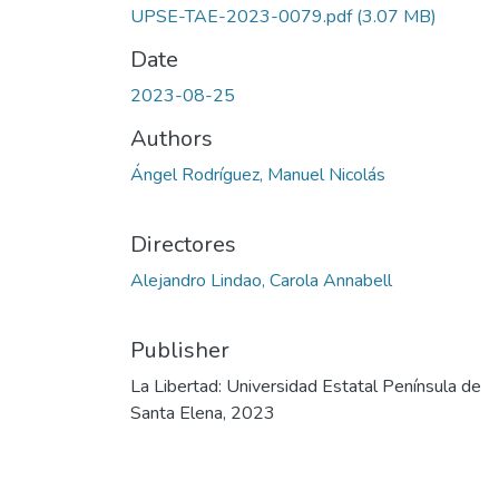
UPSE-TAE-2023-0079.pdf
(3.07 MB)
Date
2023-08-25
Authors
Ángel Rodríguez, Manuel Nicolás
Directores
Alejandro Lindao, Carola Annabell
Publisher
La Libertad: Universidad Estatal Península de
Santa Elena, 2023