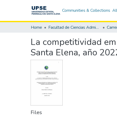
Communities & Collections
Al
Home
Facultad de Ciencias Administrativas
La competitividad empr
Santa Elena, año 202
Files