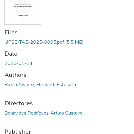
Files
UPSE-TAE-2025-0005.pdf
(5.5 MB)
Date
2025-01-14
Authors
Bazán Álvarez, Elizabeth Estefanía
Directores
Benavides Rodríguez, Arturo Gustavo
Publisher