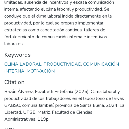
limitadas, ausencia de incentivos y escasa comunicación
interna, afectando el clima laboral y productividad. Se
concluye que el clima laboral incide directamente en la
productividad, por lo cual se propuso implementar
estrategias como capacitación continua, talleres de
fortalecimiento de comunicación interna e incentivos
laborales.
Keywords
CLIMA LABORAL
,
PRODUCTIVIDAD
,
COMUNICACIÓN
INTERNA
,
MOTIVACIÓN
Citation
Bazán Álvarez, Elizabeth Estefanía (2025). Clima laboral y
productividad de los trabajadores en el laboratorio de larvas
GABSO, comuna Jambelí, provincia de Santa Elena, 2024. La
Libertad. UPSE, Matriz. Facultad de Ciencias
Administrativas. 119p.