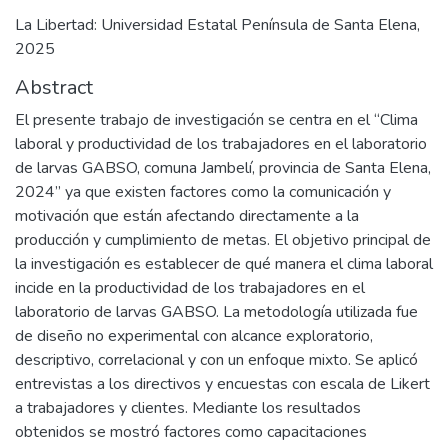
La Libertad: Universidad Estatal Península de Santa Elena,
2025
Abstract
El presente trabajo de investigación se centra en el “Clima
laboral y productividad de los trabajadores en el laboratorio
de larvas GABSO, comuna Jambelí, provincia de Santa Elena,
2024” ya que existen factores como la comunicación y
motivación que están afectando directamente a la
producción y cumplimiento de metas. El objetivo principal de
la investigación es establecer de qué manera el clima laboral
incide en la productividad de los trabajadores en el
laboratorio de larvas GABSO. La metodología utilizada fue
de diseño no experimental con alcance exploratorio,
descriptivo, correlacional y con un enfoque mixto. Se aplicó
entrevistas a los directivos y encuestas con escala de Likert
a trabajadores y clientes. Mediante los resultados
obtenidos se mostró factores como capacitaciones