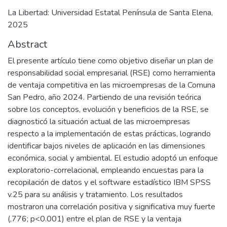
La Libertad: Universidad Estatal Península de Santa Elena,
2025
Abstract
El presente artículo tiene como objetivo diseñar un plan de
responsabilidad social empresarial (RSE) como herramienta
de ventaja competitiva en las microempresas de la Comuna
San Pedro, año 2024. Partiendo de una revisión teórica
sobre los conceptos, evolución y beneficios de la RSE, se
diagnosticó la situación actual de las microempresas
respecto a la implementación de estas prácticas, logrando
identificar bajos niveles de aplicación en las dimensiones
económica, social y ambiental. El estudio adoptó un enfoque
exploratorio-correlacional, empleando encuestas para la
recopilación de datos y el software estadístico IBM SPSS
v.25 para su análisis y tratamiento. Los resultados
mostraron una correlación positiva y significativa muy fuerte
(,776; p<0.001) entre el plan de RSE y la ventaja