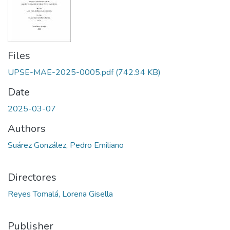
Files
UPSE-MAE-2025-0005.pdf
(742.94 KB)
Date
2025-03-07
Authors
Suárez González, Pedro Emiliano
Directores
Reyes Tomalá, Lorena Gisella
Publisher