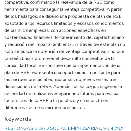
competitiva, confirmando la relevancia de la RSE como
herramienta para conseguir la ventaja competitiva. A partir
de los hallazgos, se diseñó una propuesta de plan de RSE
adaptado a los recursos limitados y escasos conocimientos
de las microempresas, con acciones específicas en
sostenibilidad financiera, fortalecimiento del capital humano
y reducción del impacto ambiental. A través de este plan no
solo se busca la obtención de ventaja competitiva, sino que
también busca promover el desarrollo sostenible de la
comunidad local. Se concluye que la implementación de un
plan de RSE representa una oportunidad importante para
las microempresas al equilibrar sus objetivos en las tres
dimensiones de la RSE. Además, los hallazgos sugieren la
necesidad de realizar investigaciones futuras para evaluar
los efectos de la RSE a largo plazo y su impacto en
diferentes sectores microempresariales.
Keywords
RESPONSABILIDAD SOCIAL EMPRESARIAL
,
VENTAJA