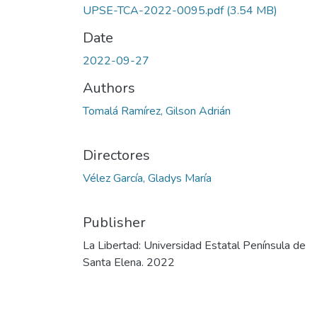
UPSE-TCA-2022-0095.pdf
(3.54 MB)
Date
2022-09-27
Authors
Tomalá Ramírez, Gilson Adrián
Directores
Vélez García, Gladys María
Publisher
La Libertad: Universidad Estatal Península de
Santa Elena. 2022