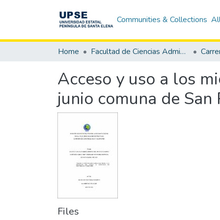
Communities & Collections
Al
Home
Facultad de Ciencias Administrativas
Acceso y uso a los mi
junio comuna de San 
Files