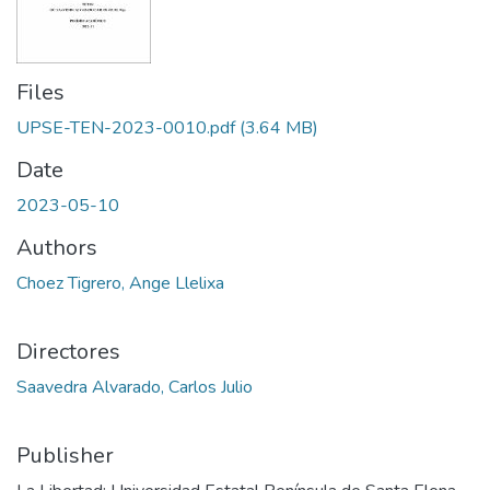
Files
UPSE-TEN-2023-0010.pdf
(3.64 MB)
Date
2023-05-10
Authors
Choez Tigrero, Ange Llelixa
Directores
Saavedra Alvarado, Carlos Julio
Publisher