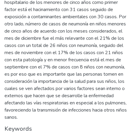
hospitalario de los menores de cinco años como primer
factor está el hacinamiento con 31 casos seguido de
exposición a contaminantes ambientales con 30 casos. Por
otro lado, número de casos de neumonía en niños menores
de cinco años de acuerdo con los meses considerados, el
mes de diciembre fue el más relevante con el 21% de los
casos con un total de 26 niños con neumonía, seguido del
mes de noviembre con el 17% de los casos con 21 niños
con esta patología y en menor frecuencia está el mes de
septiembre con el 7% de casos con 8 niños con neumonía,
es por eso que es importante que las personas tomen en
consideración la importancia de la salud para sus niños, los
cuales se ven afectados por varios factores sean interno o
externos que hacen que se desarrolle la enfermedad
afectando las vías respiratorias en especial a los pulmones,
favoreciendo la transmisión de infecciones hacia otros niños
sanos.
Keywords