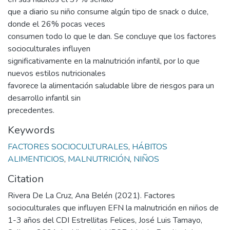
que a diario su niño consume algún tipo de snack o dulce,
donde el 26% pocas veces
consumen todo lo que le dan. Se concluye que los factores
socioculturales influyen
significativamente en la malnutrición infantil, por lo que
nuevos estilos nutricionales
favorece la alimentación saludable libre de riesgos para un
desarrollo infantil sin
precedentes.
Keywords
FACTORES SOCIOCULTURALES
,
HÁBITOS
ALIMENTICIOS
,
MALNUTRICIÓN
,
NIÑOS
Citation
Rivera De La Cruz, Ana Belén (2021). Factores
socioculturales que influyen EFN la malnutrición en niños de
1-3 años del CDI Estrellitas Felices, José Luis Tamayo,