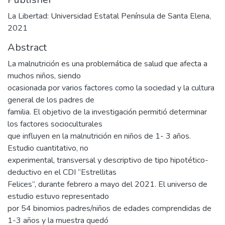
La Libertad: Universidad Estatal Península de Santa Elena,
2021
Abstract
La malnutrición es una problemática de salud que afecta a
muchos niños, siendo
ocasionada por varios factores como la sociedad y la cultura
general de los padres de
familia. El objetivo de la investigación permitió determinar
los factores socioculturales
que influyen en la malnutrición en niños de 1- 3 años.
Estudio cuantitativo, no
experimental, transversal y descriptivo de tipo hipotético-
deductivo en el CDI “Estrellitas
Felices”, durante febrero a mayo del 2021. El universo de
estudio estuvo representado
por 54 binomios padres/niños de edades comprendidas de
1-3 años y la muestra quedó