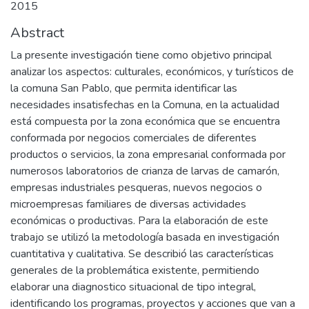
2015
Abstract
La presente investigación tiene como objetivo principal
analizar los aspectos: culturales, económicos, y turísticos de
la comuna San Pablo, que permita identificar las
necesidades insatisfechas en la Comuna, en la actualidad
está compuesta por la zona económica que se encuentra
conformada por negocios comerciales de diferentes
productos o servicios, la zona empresarial conformada por
numerosos laboratorios de crianza de larvas de camarón,
empresas industriales pesqueras, nuevos negocios o
microempresas familiares de diversas actividades
económicas o productivas. Para la elaboración de este
trabajo se utilizó la metodología basada en investigación
cuantitativa y cualitativa. Se describió las características
generales de la problemática existente, permitiendo
elaborar una diagnostico situacional de tipo integral,
identificando los programas, proyectos y acciones que van a