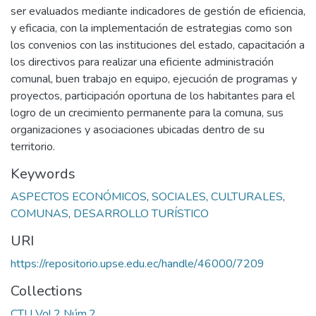
ser evaluados mediante indicadores de gestión de eficiencia,
y eficacia, con la implementación de estrategias como son
los convenios con las instituciones del estado, capacitación a
los directivos para realizar una eficiente administración
comunal, buen trabajo en equipo, ejecución de programas y
proyectos, participación oportuna de los habitantes para el
logro de un crecimiento permanente para la comuna, sus
organizaciones y asociaciones ubicadas dentro de su
territorio.
Keywords
ASPECTOS ECONÓMICOS
,
SOCIALES
,
CULTURALES
,
COMUNAS
,
DESARROLLO TURÍSTICO
URI
https://repositorio.upse.edu.ec/handle/46000/7209
Collections
CTU Vol.2 Núm.2