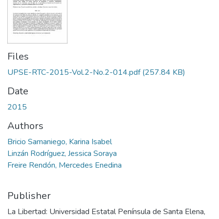
Files
UPSE-RTC-2015-Vol.2-No.2-014.pdf
(257.84 KB)
Date
2015
Authors
Bricio Samaniego, Karina Isabel
Linzán Rodríguez, Jessica Soraya
Freire Rendón, Mercedes Enedina
Publisher
La Libertad: Universidad Estatal Península de Santa Elena,