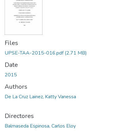
Files
UPSE-TAA-2015-016.pdf
(2.71 MB)
Date
2015
Authors
De La Cruz Lainez, Katty Vanessa
Directores
Balmaseda Espinosa, Carlos Eloy