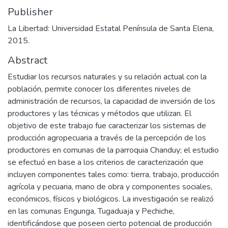
Publisher
La Libertad: Universidad Estatal Península de Santa Elena,
2015.
Abstract
Estudiar los recursos naturales y su relación actual con la
población, permite conocer los diferentes niveles de
administración de recursos, la capacidad de inversión de los
productores y las técnicas y métodos que utilizan. El
objetivo de este trabajo fue caracterizar los sistemas de
producción agropecuaria a través de la percepción de los
productores en comunas de la parroquia Chanduy; el estudio
se efectuó en base a los criterios de caracterización que
incluyen componentes tales como: tierra, trabajo, producción
agrícola y pecuaria, mano de obra y componentes sociales,
económicos, físicos y biológicos. La investigación se realizó
en las comunas Engunga, Tugaduaja y Pechiche,
identificándose que poseen cierto potencial de producción