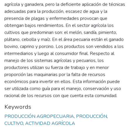
agrícola y ganadera, pero la deficiente aplicación de técnicas
adecuadas para la producción, escasez de agua y la
presencia de plagas y enfermedades provocan que
obtengan bajos rendimientos. En el sector agrícola los
cultivos que predominan son: el melón, sandía, pimiento,
plátano, cebolla y maíz. En el área pecuaria están el ganado
bovino, caprino y porcino. Los productos son vendidos a los
intermediarios y luego al consumidor final. Respecto al
manejo de los sistemas agrícolas y pecuarios, los
productores utilizan su fuerza de trabajo y en menor
proporción las maquinarias por la falta de recursos
económicos para invertir en ellos. Esta información puede
ser utilizada como guía para el manejo, conservación y uso
racional de los recursos con que cuenta esta comunidad.
Keywords
PRODUCCIÓN AGROPECUARIA
,
PRODUCCIÓN
,
CULTIVO
,
ACTIVIDAD AGRÍCOLA