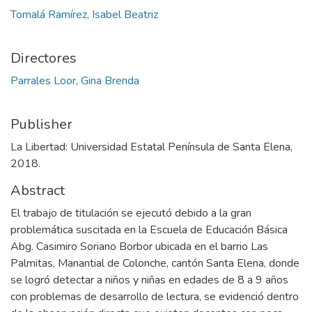
Tomalá Ramírez, Isabel Beatriz
Directores
Parrales Loor, Gina Brenda
Publisher
La Libertad: Universidad Estatal Península de Santa Elena,
2018.
Abstract
El trabajo de titulación se ejecutó debido a la gran
problemática suscitada en la Escuela de Educación Básica
Abg. Casimiro Soriano Borbor ubicada en el barrio Las
Palmitas, Manantial de Colonche, cantón Santa Elena, donde
se logró detectar a niños y niñas en edades de 8 a 9 años
con problemas de desarrollo de lectura, se evidenció dentro