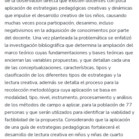
de la observación directa que existen docentes con poca
aplicación de estrategias pedagógicas creativas y dinámicas
que impulse el desarrollo creativo de los niños, causando
muchas veces poca participación, desanimo, incluso
negativismos en la adquisición de conocimientos por parte
del docente. Una vez planteada la problemática se enfatizó
la investigación bibliográfica que determina la ampliación del
marco teórico cuyas fundamentaciones y bases teóricas que
encierran las variables propuestas, y que detallan cada una
de las conceptualizaciones, características, tipos y
clasificación de los diferentes tipos de estrategias y la
lectura creativa, además se detalla el proceso para la
recolección metodológica cuya aplicación se basa en
modalidad, tipo, nivel, instrumento, procesamiento y análisis
de los métodos de campo a aplicar, para la población de 77
personas y que serán utilizados para identificar la viabilidad y
factibilidad de la propuesta. Considerando que la aplicación
de una guía de estrategias pedagógicas fortalecerá el
desarrollo de lectura creativa en niños y niñas de cuarto