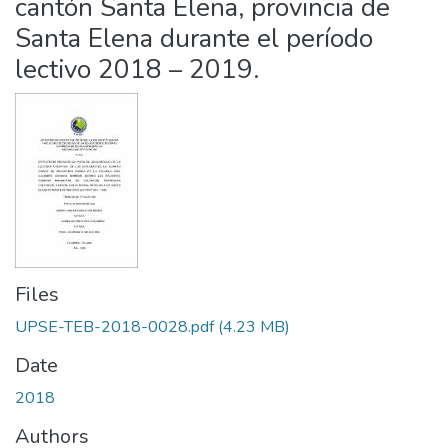
cantón Santa Elena, provincia de
Santa Elena durante el período
lectivo 2018 – 2019.
Files
UPSE-TEB-2018-0028.pdf
(4.23 MB)
Date
2018
Authors