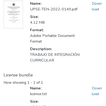
Name:
Down
UPSE-TEN-2022-0149.pdf
load
Size:
4.12 MB
Format:
Adobe Portable Document
Format
Description:
TRABAJO DE INTEGRACIÓN
CURRICULAR
License bundle
Now showing
1 - 1 of 1
Name:
Down
license.txt
load
Size: