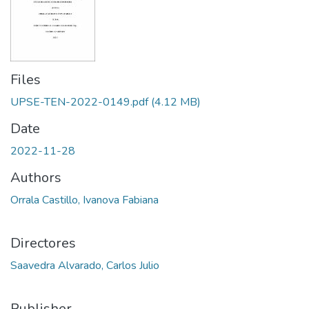
Files
UPSE-TEN-2022-0149.pdf
(4.12 MB)
Date
2022-11-28
Authors
Orrala Castillo, Ivanova Fabiana
Directores
Saavedra Alvarado, Carlos Julio
Publisher