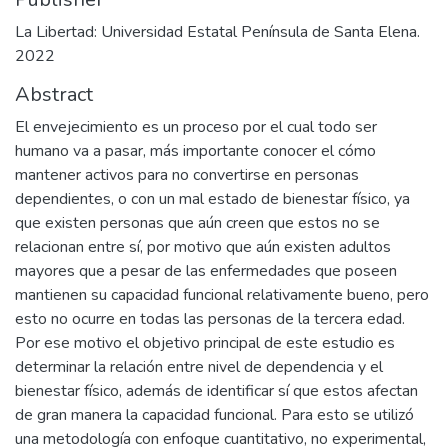
La Libertad: Universidad Estatal Península de Santa Elena.
2022
Abstract
El envejecimiento es un proceso por el cual todo ser
humano va a pasar, más importante conocer el cómo
mantener activos para no convertirse en personas
dependientes, o con un mal estado de bienestar físico, ya
que existen personas que aún creen que estos no se
relacionan entre sí, por motivo que aún existen adultos
mayores que a pesar de las enfermedades que poseen
mantienen su capacidad funcional relativamente bueno, pero
esto no ocurre en todas las personas de la tercera edad.
Por ese motivo el objetivo principal de este estudio es
determinar la relación entre nivel de dependencia y el
bienestar físico, además de identificar sí que estos afectan
de gran manera la capacidad funcional. Para esto se utilizó
una metodología con enfoque cuantitativo, no experimental,