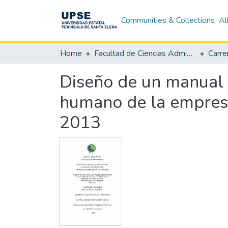
Communities & Collections
Al
Home
Facultad de Ciencias Administrativas
Diseño de un manual 
humano de la empresa
2013