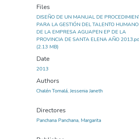
Files
DISEÑO DE UN MANUAL DE PROCEDIMIEN
PARA LA GESTIÓN DEL TALENTO HUMANO
DE LA EMPRESA AGUAPEN EP DE LA
PROVINCIA DE SANTA ELENA AÑO 2013.pd
(2.13 MB)
Date
2013
Authors
Chalén Tomalá, Jessenia Janeth
Directores
Panchana Panchana, Margarita