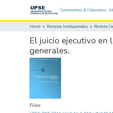
Communities & Collections
Al
Home
Revistas Institucionales
El juicio ejecutivo en
generales.
Files