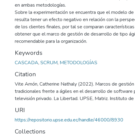
en ambas metodologías.
Sobre la experimentación se encuentra que el modelo de 
resulta tener un efecto negativo en relación con la perspec
de los clientes finales, por tal se comparan características
obtener que el marco de gestión de desarrollo de tipo ágil
recomendable para la organización.
Keywords
CASCADA
,
SCRUM
,
METODOLOGÍAS
Citation
Vite Amón, Catherine Nathaly (2022). Marcos de gestión
tradicionales frente a ágiles en el desarrollo de software 
televisión privado. La Libertad. UPSE, Matriz. Instituto d
URI
https://repositorio.upse.edu.ec/handle/46000/8930
Collections