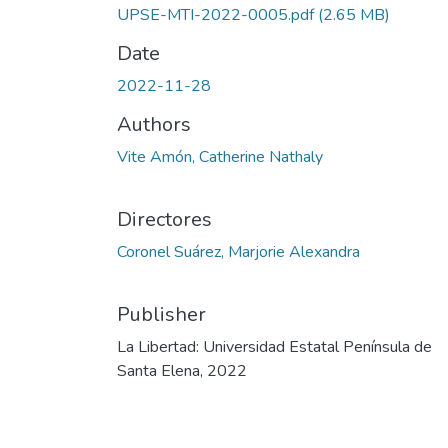
UPSE-MTI-2022-0005.pdf
(2.65 MB)
Date
2022-11-28
Authors
Vite Amón, Catherine Nathaly
Directores
Coronel Suárez, Marjorie Alexandra
Publisher
La Libertad: Universidad Estatal Península de
Santa Elena, 2022