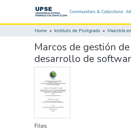
Communities & Collections
Al
Home
Instituto de Postgrado
Marcos de gestión de 
desarrollo de softwar
Files