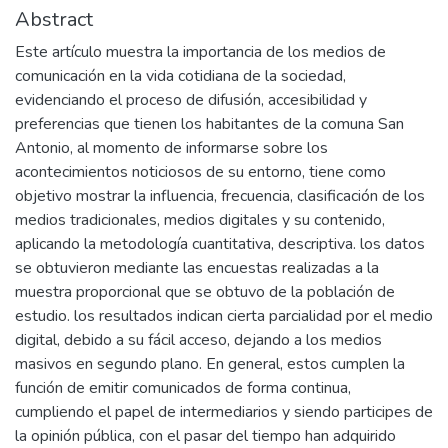
Abstract
Este artículo muestra la importancia de los medios de
comunicación en la vida cotidiana de la sociedad,
evidenciando el proceso de difusión, accesibilidad y
preferencias que tienen los habitantes de la comuna San
Antonio, al momento de informarse sobre los
acontecimientos noticiosos de su entorno, tiene como
objetivo mostrar la influencia, frecuencia, clasificación de los
medios tradicionales, medios digitales y su contenido,
aplicando la metodología cuantitativa, descriptiva. los datos
se obtuvieron mediante las encuestas realizadas a la
muestra proporcional que se obtuvo de la población de
estudio. los resultados indican cierta parcialidad por el medio
digital, debido a su fácil acceso, dejando a los medios
masivos en segundo plano. En general, estos cumplen la
función de emitir comunicados de forma continua,
cumpliendo el papel de intermediarios y siendo participes de
la opinión pública, con el pasar del tiempo han adquirido