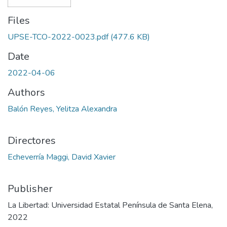
Files
UPSE-TCO-2022-0023.pdf
(477.6 KB)
Date
2022-04-06
Authors
Balón Reyes, Yelitza Alexandra
Directores
Echeverría Maggi, David Xavier
Publisher
La Libertad: Universidad Estatal Península de Santa Elena,
2022