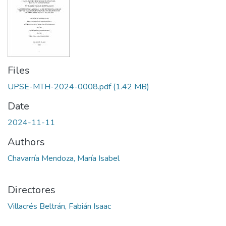
Files
UPSE-MTH-2024-0008.pdf
(1.42 MB)
Date
2024-11-11
Authors
Chavarría Mendoza, María Isabel
Directores
Villacrés Beltrán, Fabián Isaac