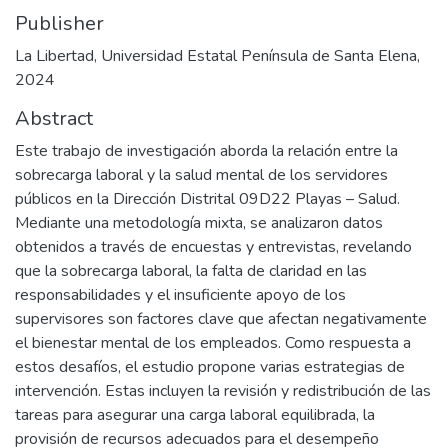
Publisher
La Libertad, Universidad Estatal Península de Santa Elena,
2024
Abstract
Este trabajo de investigación aborda la relación entre la
sobrecarga laboral y la salud mental de los servidores
públicos en la Dirección Distrital 09D22 Playas – Salud.
Mediante una metodología mixta, se analizaron datos
obtenidos a través de encuestas y entrevistas, revelando
que la sobrecarga laboral, la falta de claridad en las
responsabilidades y el insuficiente apoyo de los
supervisores son factores clave que afectan negativamente
el bienestar mental de los empleados. Como respuesta a
estos desafíos, el estudio propone varias estrategias de
intervención. Estas incluyen la revisión y redistribución de las
tareas para asegurar una carga laboral equilibrada, la
provisión de recursos adecuados para el desempeño