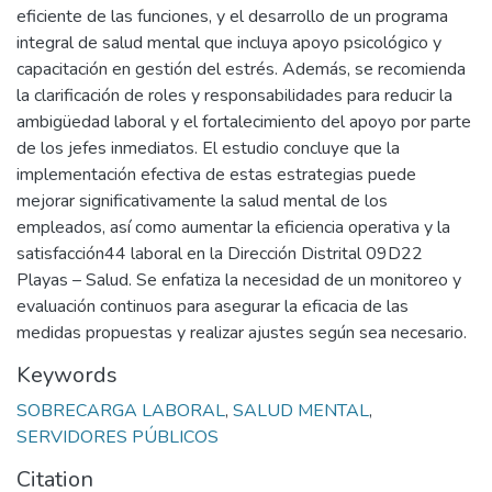
eficiente de las funciones, y el desarrollo de un programa
integral de salud mental que incluya apoyo psicológico y
capacitación en gestión del estrés. Además, se recomienda
la clarificación de roles y responsabilidades para reducir la
ambigüedad laboral y el fortalecimiento del apoyo por parte
de los jefes inmediatos. El estudio concluye que la
implementación efectiva de estas estrategias puede
mejorar significativamente la salud mental de los
empleados, así como aumentar la eficiencia operativa y la
satisfacción44 laboral en la Dirección Distrital 09D22
Playas – Salud. Se enfatiza la necesidad de un monitoreo y
evaluación continuos para asegurar la eficacia de las
medidas propuestas y realizar ajustes según sea necesario.
Keywords
SOBRECARGA LABORAL
,
SALUD MENTAL
,
SERVIDORES PÚBLICOS
Citation