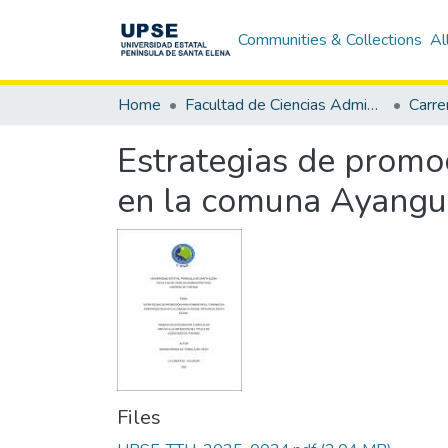
Communities & Collections
Al
Home
Facultad de Ciencias Administrativas
Carre
Estrategias de promo
en la comuna Ayangue
Files