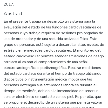
2017.
Abstract
En el presente trabajo se desarrolló un sistema para la
evaluación del estado de las funciones cardiovasculares de
personas cuyo trabajo requiera de sesiones prolongadas de
uso de ordenador y de una reducida actividad física. Este
grupo de personas está sujeto a desarrollar altos niveles de
estrés y enfermedades cardiovasculares. El monitoreo del
estado cardiovascular permite atender situaciones de riesgo
cardiaco al valorar el comportamiento de una señal
electrocardiográfica o pletismográfica. Realizar mediciones
del estado cardiaco durante el tiempo de trabajo utilizando
dispositivos o instrumentación médica implica que las
personas detengan sus actividades laborales durante el
tiempo de medición, debido a la incomodidad de tener un
sensor electrónico en contacto con su piel. Es por ello, que
se propone el desarrollo de un sistema que permita valorar