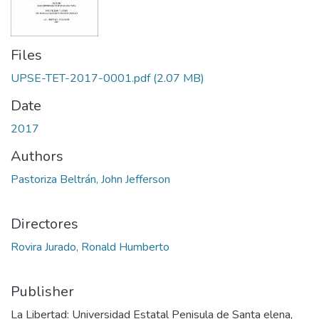
Files
UPSE-TET-2017-0001.pdf
(2.07 MB)
Date
2017
Authors
Pastoriza Beltrán, John Jefferson
Directores
Rovira Jurado, Ronald Humberto
Publisher
La Libertad: Universidad Estatal Penisula de Santa elena,