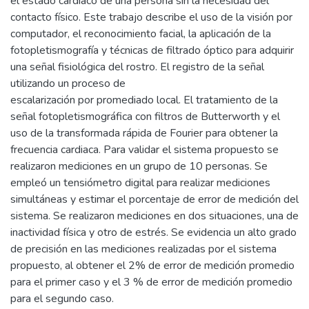
el estado cardiaco de una persona sin la necesidad del
contacto físico. Este trabajo describe el uso de la visión por
computador, el reconocimiento facial, la aplicación de la
fotopletismografía y técnicas de filtrado óptico para adquirir
una señal fisiológica del rostro. El registro de la señal
utilizando un proceso de
escalarización por promediado local. El tratamiento de la
señal fotopletismográfica con filtros de Butterworth y el
uso de la transformada rápida de Fourier para obtener la
frecuencia cardiaca. Para validar el sistema propuesto se
realizaron mediciones en un grupo de 10 personas. Se
empleó un tensiómetro digital para realizar mediciones
simultáneas y estimar el porcentaje de error de medición del
sistema. Se realizaron mediciones en dos situaciones, una de
inactividad física y otro de estrés. Se evidencia un alto grado
de precisión en las mediciones realizadas por el sistema
propuesto, al obtener el 2% de error de medición promedio
para el primer caso y el 3 % de error de medición promedio
para el segundo caso.