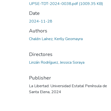
UPSE-TDT-2024-0038.pdf
(1009.35 KB)
Date
2024-11-28
Authors
Chalén Laínez, Kerlly Geomayra
Directores
Linzán Rodríguez, Jessica Soraya
Publisher
La Libertad: Universidad Estatal Península de
Santa Elena, 2024