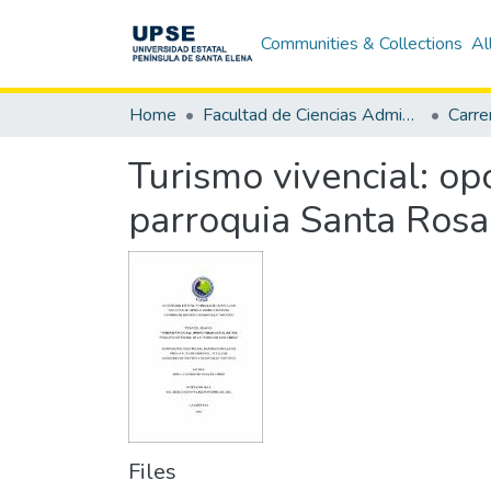
Communities & Collections
Al
Home
Facultad de Ciencias Administrativas
Turismo vivencial: op
parroquia Santa Rosa
Files